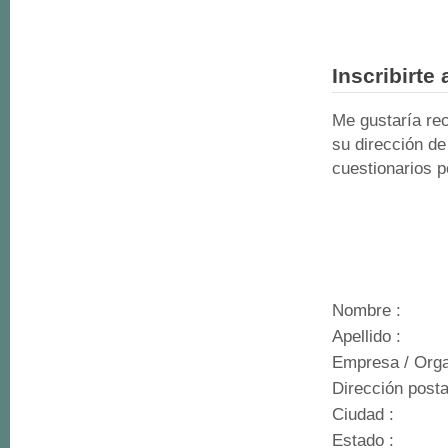
Inscribirte 
Me gustaría rec
su dirección de
cuestionarios p
Nombre
:
Apellido
:
Empresa / Orga
Dirección posta
Ciudad
:
Estado
: